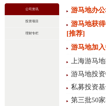
游马地办公
公司资讯
投资项目
游马地获得
[推荐]
理财专栏
游马地加入
上海游马地
游马地投资
私募投资基
第三批50