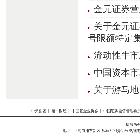
金元证券营
关于金元证
号限额特定集.
流动性牛市
中国资本市
关于游马地
中天集团
|
第一财经
|
中国基金业协会
|
中国证券监督管理委
版权所有 
地址：上海市浦东新区博华路971弄35号 热线电话：0