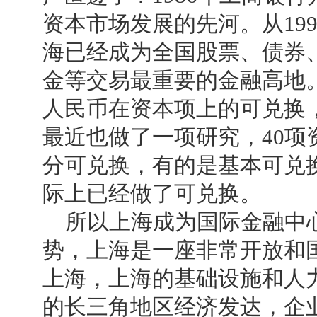
资本市场发展的先河。从19
海已经成为全国股票、债券
金等交易最重要的金融高地
人民币在资本项上的可兑换
最近也做了一项研究，40
分可兑换，有的是基本可兑
际上已经做了可兑换。
所以上海成为国际金融中心
势，上海是一座非常开放和
上海，上海的基础设施和人
的长三角地区经济发达，企