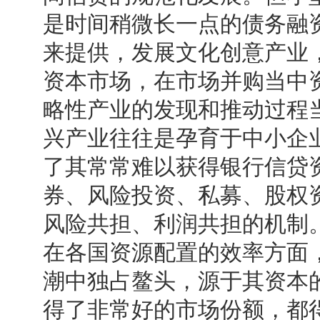
是时间稍微长一点的债务融
来提供，发展文化创意产业
资本市场，在市场并购当中
略性产业的发现和推动过程
兴产业往往是孕育于中小企
了其常常难以获得银行信贷
券、风险投资、私募、股权
风险共担、利润共担的机制
在各国资源配置的效率方面
潮中独占鳌头，源于其资本
得了非常好的市场份额，都