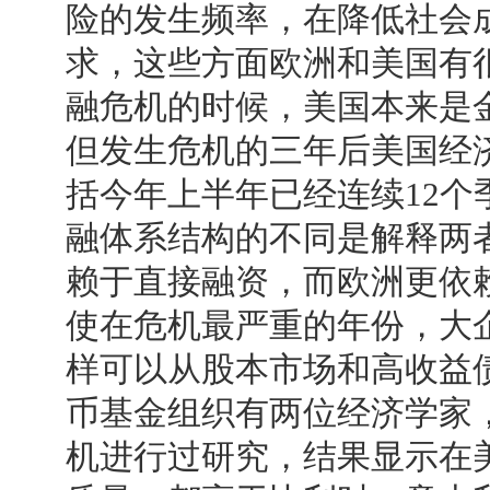
险的发生频率，在降低社会
求，这些方面欧洲和美国有很
融危机的时候，美国本来是
但发生危机的三年后美国经
括今年上半年已经连续12
融体系结构的不同是解释两
赖于直接融资，而欧洲更依
使在危机最严重的年份，大
样可以从股本市场和高收益
币基金组织有两位经济学家，
机进行过研究，结果显示在