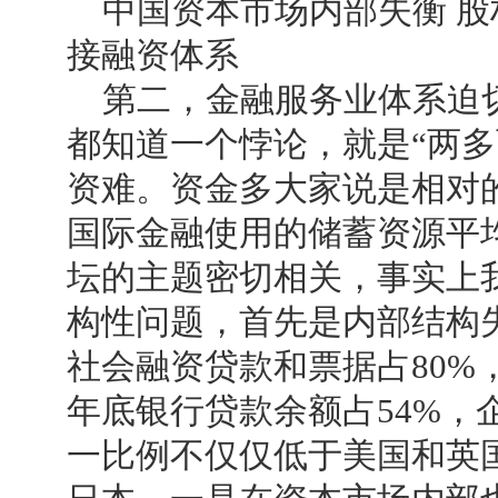
中国资本市场内部失衡 股
接融资体系
第二，金融服务业体系迫切
都知道一个悖论，就是“两
资难。资金多大家说是相对
国际金融使用的储蓄资源平均
坛的主题密切相关，事实上
构性问题，首先是内部结构
社会融资贷款和票据占80%，
年底银行贷款余额占54%，
一比例不仅仅低于美国和英国