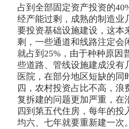
占到全部固定资产投资的40%
经产能过剩，成熟的制造业
要投资基础设施建设，这本
剩，一些通道和线路注定会
就占到25%，由于种种原因
些道路、管线设施建成没有
医院，在部分地区短缺的同
四，农村投资占比不高，浪
复拆建的问题更加严重，在
四到第五代住房，每年的投入
均六、七年就要重新建一次