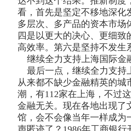
达不到这个结果。推新制度
看，首先是坚定不移地深化
多层次、多产品的资本市场
四是以更大的决心、更细致
高效率。第六是坚持不发生
继续全力支持上海国际金
最后一点，继续全力支持上
从来都不缺少金融精英的城市
潮，有112家在上海，不过
金融无关。现在各地出现了
馆，会不会像当年一样成为
声匿迹了？1986年工商银