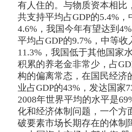
有人住的。与物质资本相比
共支持平均占GDP的5.4%
4.6%，我国今年有望达到
平均占GDP的9.7%，中等
11.3%，我国低于其他国
积累的养老金非常少，占GD
构的偏离常态，在国民经济的
业占GDP的43%，发达国家
2008年世界平均的水平是
化和经济体制问题，一个方
破要素市场长期存在的体制