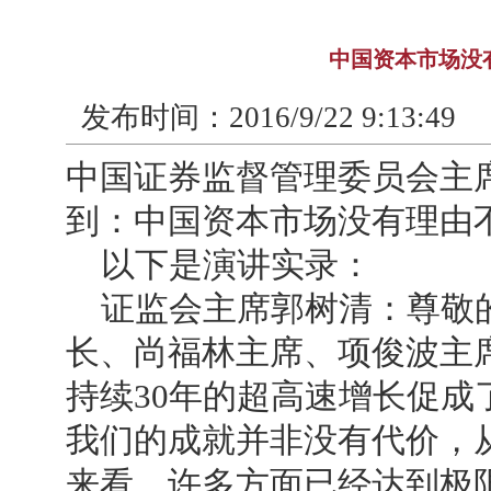
中国资本市场没
发布时间：
2016/9/22 9:13:49
中国证券监督管理委员会主
到：中国资本市场没有理由
以下是演讲实录：
证监会主席郭树清：尊敬的
长、尚福林主席、项俊波主
持续30年的超高速增长促
我们的成就并非没有代价，
来看，许多方面已经达到极