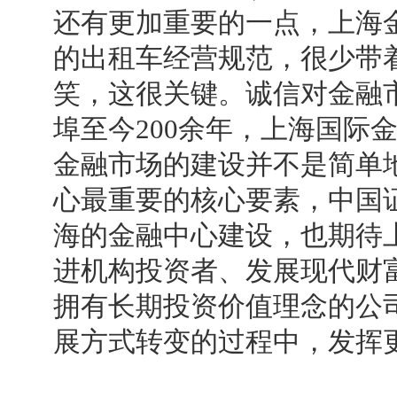
还有更加重要的一点，上海
的出租车经营规范，很少带
笑，这很关键。诚信对金融
埠至今200余年，上海国际
金融市场的建设并不是简单
心最重要的核心要素，中国
海的金融中心建设，也期待
进机构投资者、发展现代财
拥有长期投资价值理念的公
展方式转变的过程中，发挥