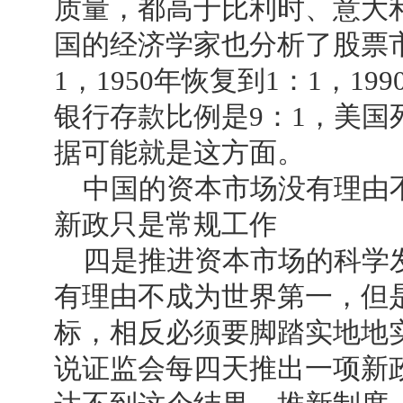
质量，都高于比利时、意大
国的经济学家也分析了股票市
1，1950年恢复到1：1，19
银行存款比例是9：1，美
据可能就是这方面。
中国的资本市场没有理由不
新政只是常规工作
四是推进资本市场的科学发
有理由不成为世界第一，但
标，相反必须要脚踏实地地
说证监会每四天推出一项新