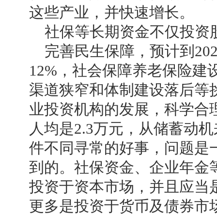
这些产业，并快速增长。
社保等长期资金不仅投资股
完善民生保障，预计到202
12%，社会保障养老保险建
渠道狭窄和体制建设落后等
业投资机构的发展，科学合
人均是2.3万元，从储蓄动
件不同寻常的好事，问题是
到的。社保资金、企业年金
投资于资本市场，并且应当
更多是投资于货币及债券市