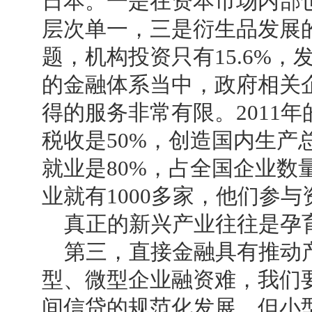
日本。一是在资本市场内部
层次单一，三是衍生品发展
题，机构投资只有15.6%，
的金融体系当中，政府相关
得的服务非常有限。2011年
税收是50%，创造国内生产
就业是80%，占全国企业数
业就有1000多家，他们参
真正的新兴产业往往是孕
第三，直接金融具有推动产
型、微型企业融资难，我们
间信贷的规范化发展。但小