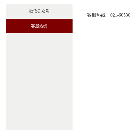
微信公众号
客服热线：021-60530
客服热线