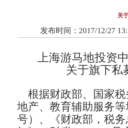
关
发布时间：
2017/12/27 13
上海游马地投资
关于旗下私
根据财政部、国家税
地产、教育辅助服务等
号）、《财政部，税务