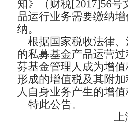
知》（财税
[2017]56
号
品运行业务需要缴纳增
纳。
根据国家税收法律、
的私募基金产品运营过
募基金管理人成为增值
形成的增值税及其附加
人自身业务产生的增值
特此公告。
上海