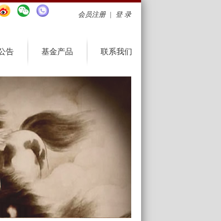
会员注册
|
登 录
公告
基金产品
联系我们