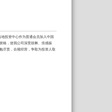
游马地投资中心作为普通会员加入中国
资格，使我公司深受鼓舞、倍感振
勉尽责，合规经营，争取为投资人取