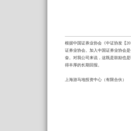
根据中国证券业协会《中证协发【20
证券业协会。加入中国证券业协会是
奋。对我公司来说，这既是鼓励也是
得丰厚的长期回报。
上海游马地投资中心（有限合伙）