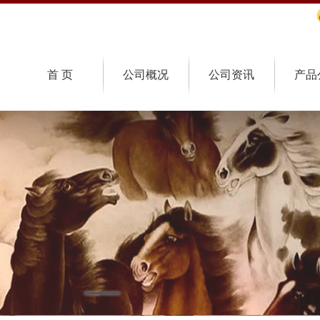
首 页
公司概况
公司资讯
产品